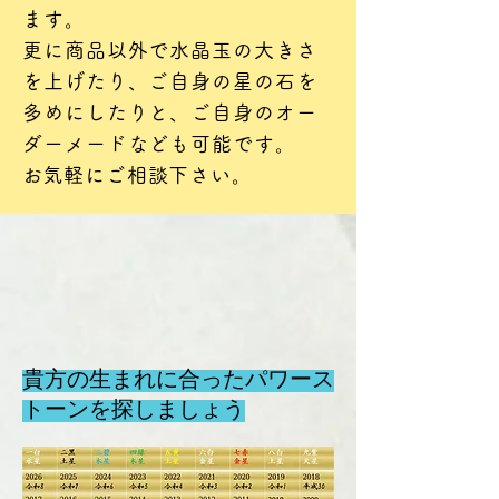
ます。
更に商品以外で水晶玉の大きさ
を上げたり、ご自身の星の石を
多めにしたりと、ご自身のオー
ダーメードなども可能です。
​お気軽にご相談下さい。
貴方の生まれに合ったパワース
トーンを探しましょう